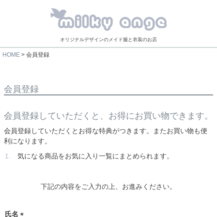
オリジナルデザインのメイド服と衣装のお店
HOME
会員登録
会員登録
会員登録していただくと、お得にお買い物できます。
会員登録していただくとお得な特典がつきます。またお買い物も便
利になります。
気になる商品をお気に入り一覧にまとめられます。
下記の内容をご入力の上、お進みください。
氏名