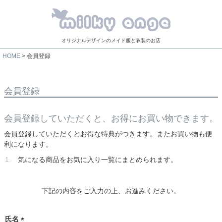
オリジナルデザインのメイド服と衣装のお店
HOME
会員登録
会員登録
会員登録していただくと、お得にお買い物できます。
会員登録していただくとお得な特典がつきます。またお買い物も便
利になります。
気になる商品をお気に入り一覧にまとめられます。
下記の内容をご入力の上、お進みください。
氏名