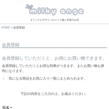
オリジナルデザインのメイド服と衣装のお店
HOME
会員登録
会員登録
会員登録していただくと、お得にお買い物できます。
会員登録していただくとお得な特典がつきます。またお買い物も便
利になります。
気になる商品をお気に入り一覧にまとめられます。
下記の内容をご入力の上、お進みください。
氏名