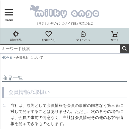
MENU
オリジナルデザインのメイド服と衣装のお店
新着商品
お気に入り
マイページ
カート
HOME
会員規約について
商品一覧
会員情報の取扱い
当社は、原則として会員情報を会員の事前の同意なく第三者に
対して開示することはありません。ただし、次の各号の場合に
は、会員の事前の同意なく、当社は会員情報その他のお客様情
報を開示できるものとします。