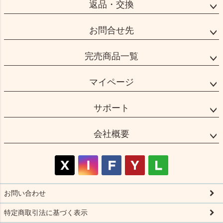
返品・交換
お問合せ先
完売商品一覧
マイページ
サポート
会社概要
お問い合わせ
特定商取引法に基づく表示