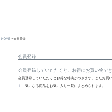
HOME
会員登録
会員登録
会員登録していただくと、お得にお買い物で
会員登録していただくとお得な特典がつきます。またお買
気になる商品をお気に入り一覧にまとめられます。