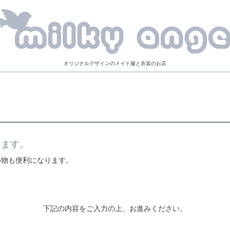
オリジナルデザインのメイド服と衣装のお店
きます。
い物も便利になります。
下記の内容をご入力の上、お進みください。