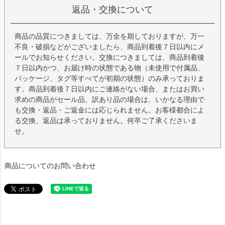
返品・交換について
商品の品質につきましては、万全を期しておりますが、万一
不良・破損などがございましたら、商品到着後７日以内にメ
ールでお知らせください。交換につきましては、商品到着後
７日以内かつ、お届け時の状態である物（未使用で付属品、
パッケージ、タグ等すべてが初期の状態）のみ承っておりま
す。商品到着後７日以内にご連絡がない場合、またはお買い
求めの商品がセール品、訳あり品の場合は、いかなる理由で
も交換・返品・ご返金には応じられません。お客様都合によ
る交換、返品は承っておりません。何卒ご了承くださいま
せ。
商品についてのお問い合わせ