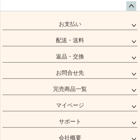
ペー
ジト
お支払い
ップ
へ
配送・送料
返品・交換
お問合せ先
完売商品一覧
マイページ
サポート
会社概要