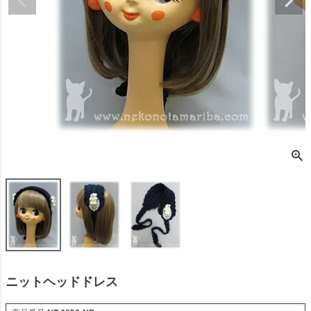
ニットヘッドドレス