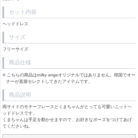
セット内容
ヘッドドレス
サイズ
フリーサイズ
商品仕様
こちらの商品はmilky angeオリジナルではありません。韓国でオー
ナーが直接セレクトしてきたアイテムです。
商品説明
両サイドのモチーフレースとくまちゃんがとっても可愛いニットヘ
ッドドレスです。
くまちゃんは手足を動かせますので、お好きなポーズをつけてあげ
てくださいね。