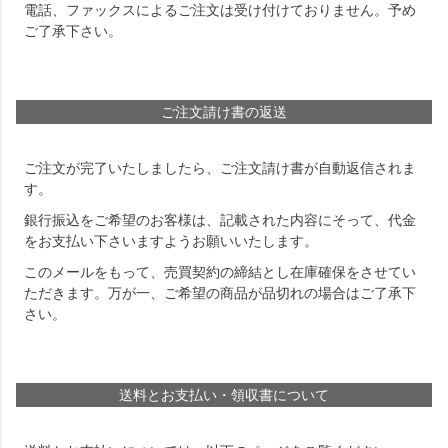
電話、ファックスによるご注文は受け付けておりません。予め
ご了承下さい。
ご注文請け書の返送
ご注文が完了いたしましたら、ご注文請け書が自動返信されま
す。
銀行振込をご希望のお客様は、記載された内容にそって、代金
をお支払い下さいますようお願いいたします。
このメールをもって、売買契約の締結とし在庫確保をさせてい
ただきます。万が一、ご希望の商品が品切れの場合はご了承下
さい。
送料とお支払い・領収書について