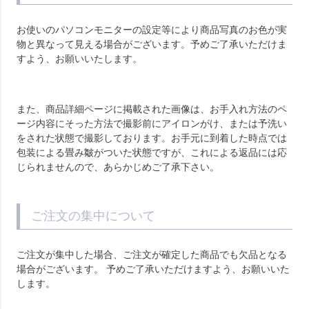
お使いのパソコンモニターの設定等により商品写真のお色が実
物と異なって見える場合がございます。予めご了承いただけま
すよう、お願いいたします。
また、商品詳細ページに掲載された画像は、お手入れ方法のペ
ージ内容にそった方法で撮影前にアイロンがけ、または予洗い
をされた状態で撮影しております。お手元に到着した時点では
包装による畳み皺がついた状態ですが、これによる返品には応
じられませんので、あらかじめご了承下さい。
ご注文の集中について
ご注文が集中した場合、ご注文が確定した商品でも欠品となる
場合がございます。 予めご了承いただけますよう、お願いいた
します。