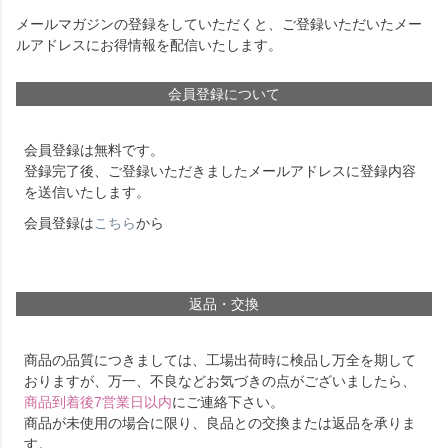
メールマガジンの登録をしていただくと、ご登録いただいたメー
ルアドレスにお得情報を配信いたします。
会員登録について
会員登録は無料です。
登録完了後、ご登録いただきましたメールアドレスに登録内容
を送信いたします。
会員登録は
こちら
から
返品・交換
商品の品質につきましては、工場出荷時に検品し万全を期して
おりますが、万一、不良などお気づきの点がございましたら、
商品到着後7営業日以内
にご連絡下さい。
商品が未使用の場合に限り、良品との交換または返品を承りま
す。