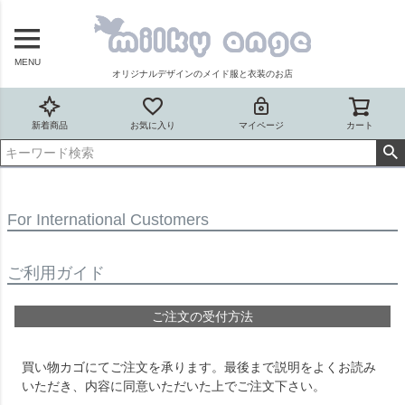
MENU
オリジナルデザインのメイド服と衣装のお店
新着商品
お気に入り
マイページ
カート
For International Customers
ご利用ガイド
ご注文の受付方法
買い物カゴにてご注文を承ります。最後まで説明をよくお読み
いただき、内容に同意いただいた上でご注文下さい。