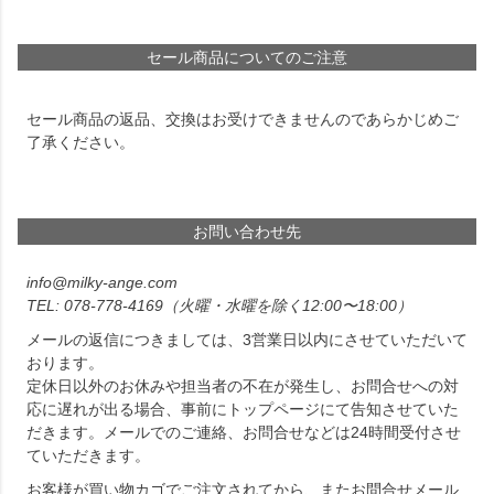
セール商品についてのご注意
セール商品の返品、交換はお受けできませんのであらかじめご
了承ください。
お問い合わせ先
info@milky-ange.com
078-778-4169
（火曜・水曜を除く12:00〜18:00）
メールの返信につきましては、3営業日以内にさせていただいて
おります。
定休日以外のお休みや担当者の不在が発生し、お問合せへの対
応に遅れが出る場合、事前にトップページにて告知させていた
だきます。メールでのご連絡、お問合せなどは24時間受付させ
ていただきます。
お客様が買い物カゴでご注文されてから、またお問合せメール