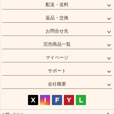
配送・送料
返品・交換
お問合せ先
完売商品一覧
マイページ
サポート
会社概要