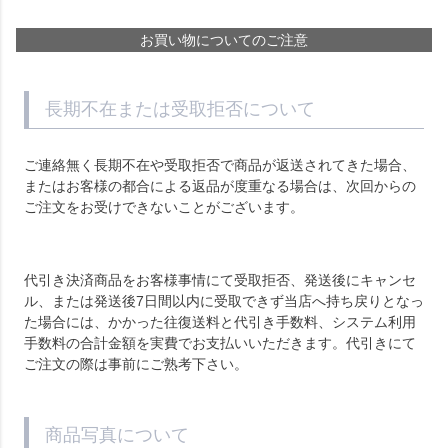
お買い物についてのご注意
長期不在または受取拒否について
ご連絡無く長期不在や受取拒否で商品が返送されてきた場合、
またはお客様の都合による返品が度重なる場合は、次回からの
ご注文をお受けできないことがございます。
代引き決済商品をお客様事情にて受取拒否、発送後にキャンセ
ル、または発送後7日間以内に受取できず当店へ持ち戻りとなっ
た場合には、かかった往復送料と代引き手数料、システム利用
手数料の合計金額を実費でお支払いいただきます。代引きにて
ご注文の際は事前にご熟考下さい。
商品写真について