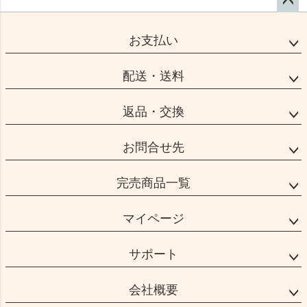
ペー
ジト
お支払い
ップ
へ
配送・送料
返品・交換
お問合せ先
完売商品一覧
マイページ
サポート
会社概要