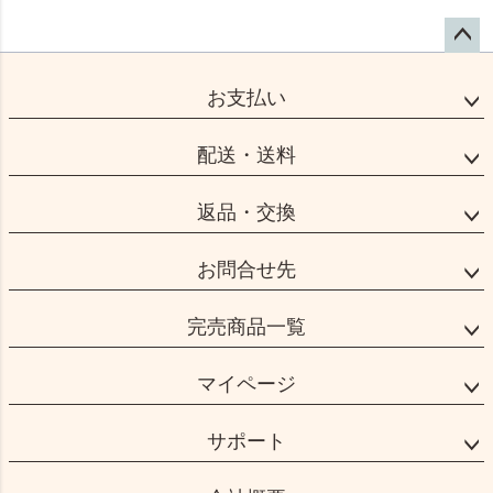
ペー
ジト
お支払い
ップ
へ
配送・送料
返品・交換
お問合せ先
完売商品一覧
マイページ
サポート