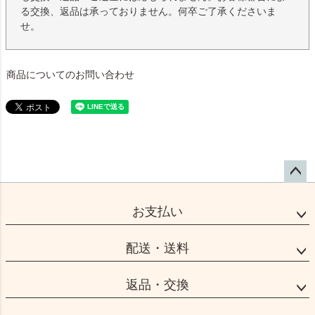
る交換、返品は承っておりません。何卒ご了承くださいま
せ。
商品についてのお問い合わせ
ペー
ジト
お支払い
ップ
へ
配送・送料
返品・交換