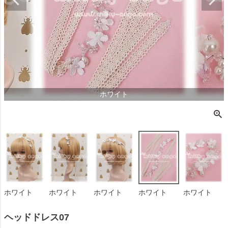
ホワイト
ホワイト
ホワイト
ホワイト
ホワイト
ホワイト
ヘッドドレス07