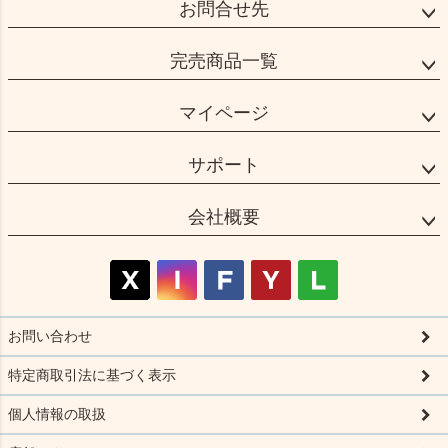
お問合せ先
完売商品一覧
マイページ
サポート
会社概要
お問い合わせ
特定商取引法に基づく表示
個人情報の取扱