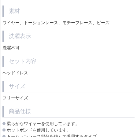
素材
ワイヤー、トーションレース、モチーフレース、ビーズ
洗濯表示
洗濯不可
セット内容
ヘッドドレス
サイズ
フリーサイズ
商品仕様
柔らかなワイヤーを使用しています。
ホットボンドを使用しています。
トーションレース部分を結んで着用するタイプ。