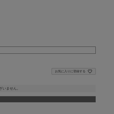
お気に入りに登録する
ざいません。