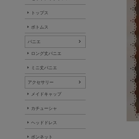
トップス
ボトムス
パニエ
ロング丈パニエ
ミニ丈パニエ
アクセサリー
メイドキャップ
カチューシャ
ヘッドドレス
ボンネット