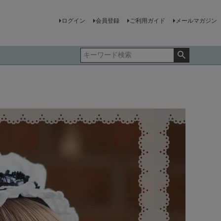
ログイン
会員登録
ご利用ガイド
メールマガジン