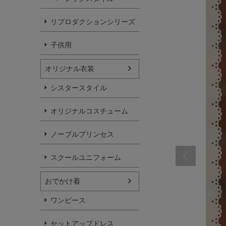
リプロダクションシリーズ
子供用
オリジナル衣装
シスタースタイル
オリジナルコスチューム
ノーブルプリンセス
スクールユニフォーム
おでかけ着
ワンピース
セットアップドレス