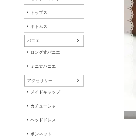
トップス
ボトムス
パニエ
ロング丈パニエ
ミニ丈パニエ
アクセサリー
メイドキャップ
カチューシャ
ヘッドドレス
ボンネット