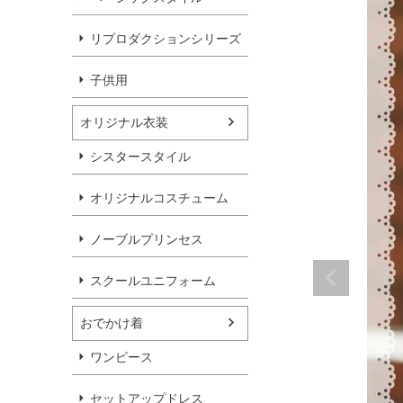
リプロダクションシリーズ
子供用
オリジナル衣装
シスタースタイル
オリジナルコスチューム
ノーブルプリンセス
スクールユニフォーム
おでかけ着
ワンピース
セットアップドレス