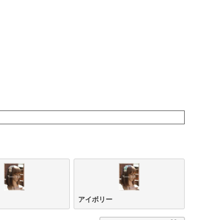
アイボリー