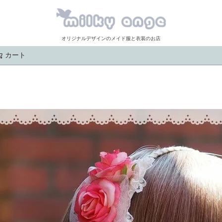
オリジナルデザインのメイド服と衣装のお店
カート
検索