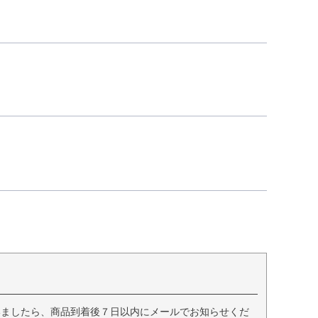
いましたら、商品到着後７日以内にメールでお知らせくだ