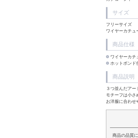
サイズ
フリーサイズ
ワイヤーカチュ
商品仕様
ワイヤーカチ
ホットボンド
商品説明
３つ並んだアー
モチーフは小さ
お洋服に合わせ
商品の品質