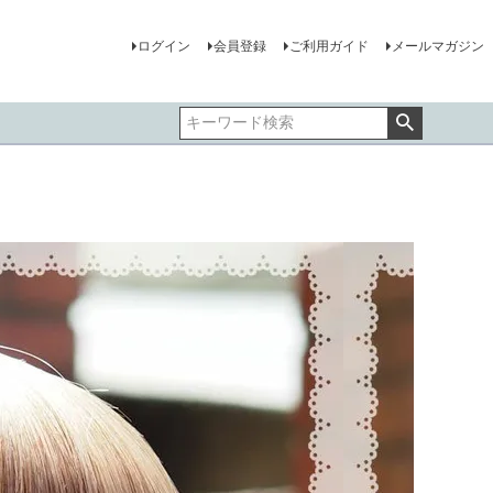
ログイン
会員登録
ご利用ガイド
メールマガジン