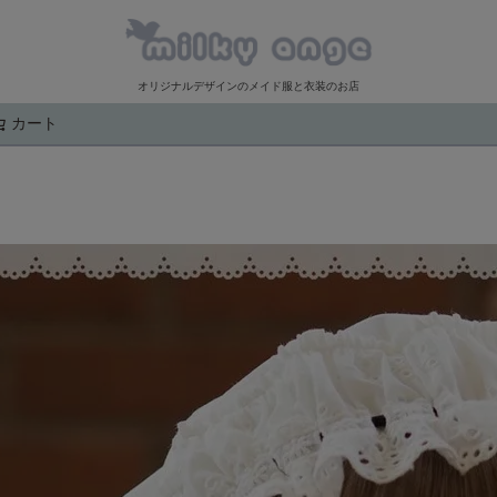
オリジナルデザインのメイド服と衣装のお店
カート
検索