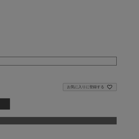
お気に入りに登録する