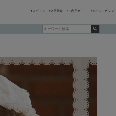
ログイン
会員登録
ご利用ガイド
メールマガジン