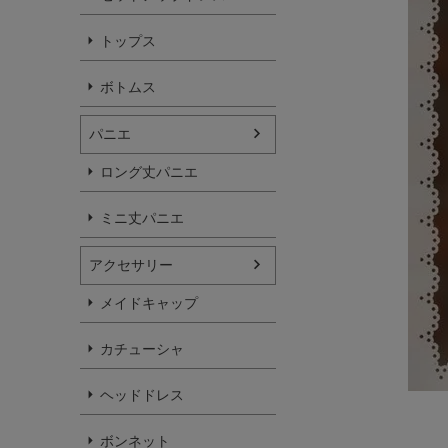
トップス
ボトムス
パニエ
ロング丈パニエ
ミニ丈パニエ
アクセサリー
メイドキャップ
カチューシャ
ヘッドドレス
ボンネット