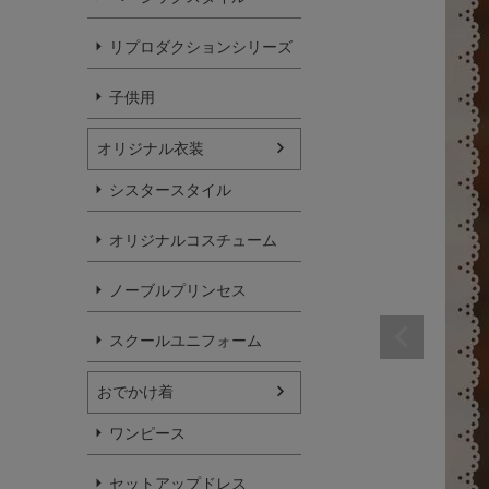
リプロダクションシリーズ
子供用
オリジナル衣装
シスタースタイル
オリジナルコスチューム
ノーブルプリンセス
スクールユニフォーム
おでかけ着
ワンピース
セットアップドレス