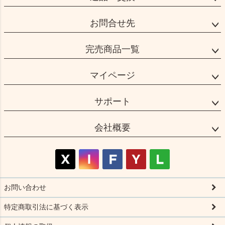
お問合せ先
完売商品一覧
マイページ
サポート
会社概要
お問い合わせ
特定商取引法に基づく表示