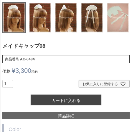
メイドキャップ08
商品番号
AC-0484
¥
3,300
価格
税込
お気に入りに登録する
カートに入れる
商品詳細
Color