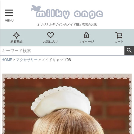
MENU
オリジナルデザインのメイド服と衣装のお店
新着商品
お気に入り
マイページ
カート
HOME
アクセサリー
メイドキャップ08