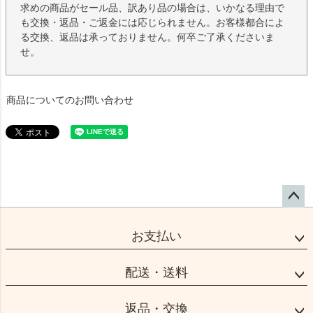
求めの商品がセール品、訳あり品の場合は、いかなる理由で
も交換・返品・ご返金には応じられません。お客様都合によ
る交換、返品は承っておりません。何卒ご了承くださいま
せ。
商品についてのお問い合わせ
ペー
ジト
お支払い
ップ
へ
配送・送料
返品・交換