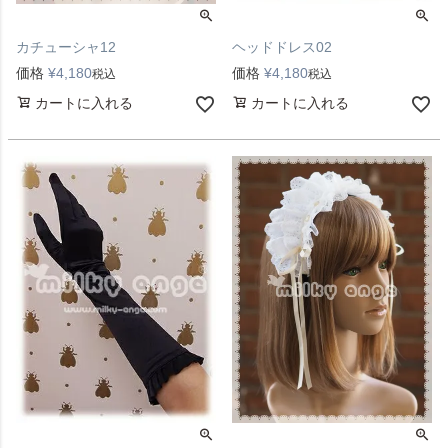
カチューシャ12
ヘッドドレス02
価格
¥
4,180
価格
¥
4,180
税込
税込
カートに入れる
カートに入れる