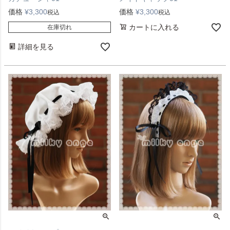
価格
¥
3,300
価格
¥
3,300
税込
税込
カートに入れる
在庫切れ
詳細を見る