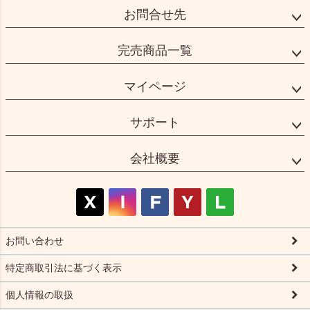
お問合せ先
完売商品一覧
マイページ
サポート
会社概要
お問い合わせ
特定商取引法に基づく表示
個人情報の取扱