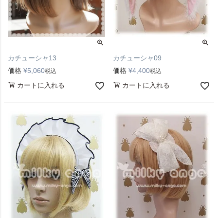
カチューシャ13
カチューシャ09
価格
¥
5,060
価格
¥
4,400
税込
税込
カートに入れる
カートに入れる