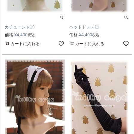
カチューシャ19
ヘッドドレス11
価格
¥
4,400
価格
¥
4,400
税込
税込
カートに入れる
カートに入れる