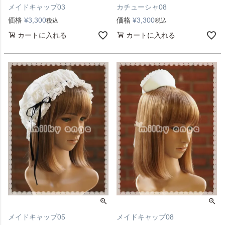
メイドキャップ03
カチューシャ08
価格
¥
3,300
価格
¥
3,300
税込
税込
カートに入れる
カートに入れる
メイドキャップ05
メイドキャップ08