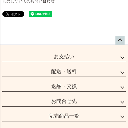
商品についてのお問い合わせ
ペー
ジト
お支払い
ップ
へ
配送・送料
返品・交換
お問合せ先
完売商品一覧