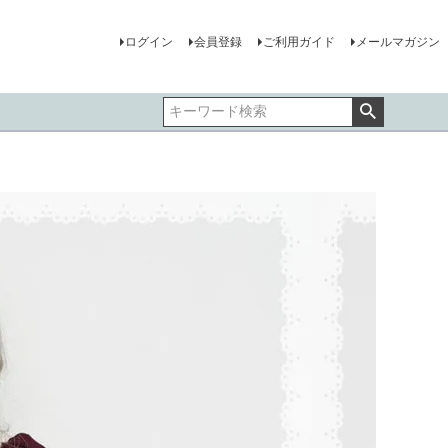
ログイン
会員登録
ご利用ガイド
メールマガジン