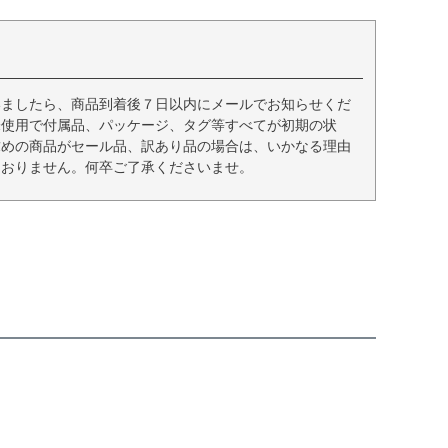
いましたら、商品到着後７日以内にメールでお知らせくだ
未使用で付属品、パッケージ、タグ等すべてが初期の状
求めの商品がセール品、訳あり品の場合は、いかなる理由
ておりません。何卒ご了承くださいませ。