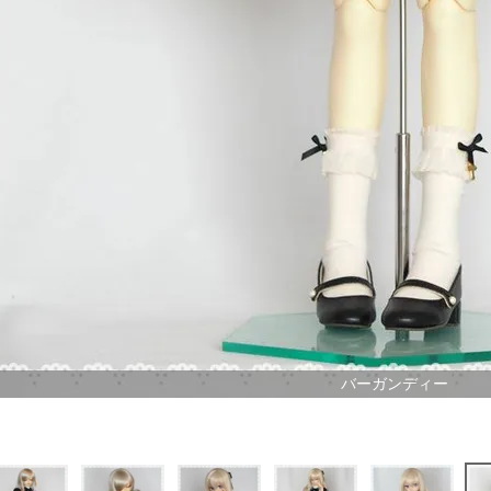
バーガンディー