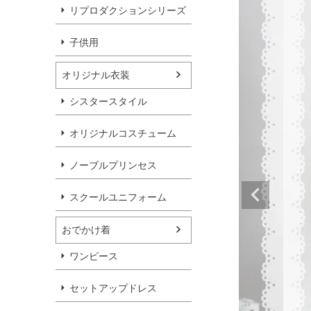
リプロダクションシリーズ
子供用
オリジナル衣装
シスタースタイル
オリジナルコスチューム
ノーブルプリンセス
スクールユニフォーム
おでかけ着
ワンピース
セットアップドレス