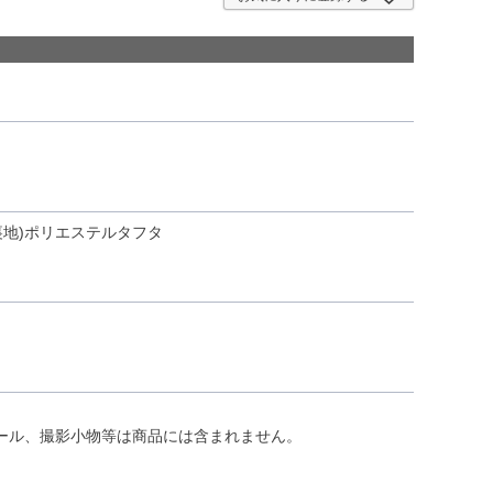
地)ポリエステルタフタ
ール、撮影小物等は商品には含まれません。