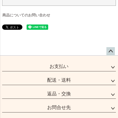
商品についてのお問い合わせ
ペー
ジト
お支払い
ップ
へ
配送・送料
返品・交換
お問合せ先