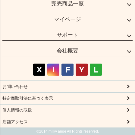
完売商品一覧
マイページ
サポート
会社概要
お問い合わせ
特定商取引法に基づく表示
個人情報の取扱
店舗アクセス
©2014 milky ange All Rights reserved.