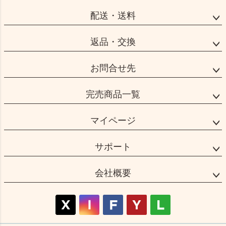
へ
配送・送料
返品・交換
お問合せ先
完売商品一覧
マイページ
サポート
会社概要