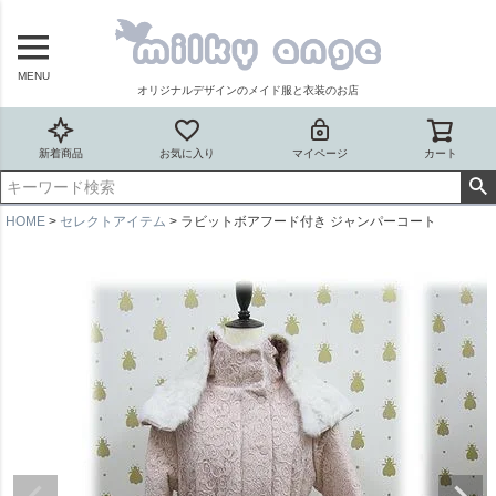
MENU
オリジナルデザインのメイド服と衣装のお店
新着商品
お気に入り
マイページ
カート
HOME
セレクトアイテム
ラビットボアフード付き ジャンパーコート