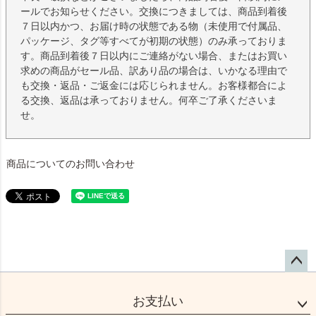
ールでお知らせください。交換につきましては、商品到着後
７日以内かつ、お届け時の状態である物（未使用で付属品、
パッケージ、タグ等すべてが初期の状態）のみ承っておりま
す。商品到着後７日以内にご連絡がない場合、またはお買い
求めの商品がセール品、訳あり品の場合は、いかなる理由で
も交換・返品・ご返金には応じられません。お客様都合によ
る交換、返品は承っておりません。何卒ご了承くださいま
せ。
商品についてのお問い合わせ
ペー
ジト
お支払い
ップ