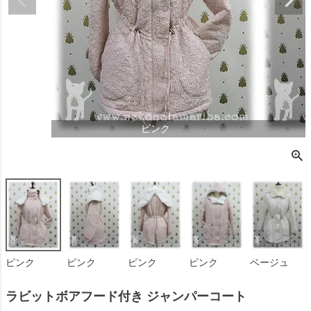
ピンク
ピンク
ピンク
ピンク
ピンク
ベージュ
ラビットボアフード付き ジャンパーコート