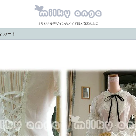
オリジナルデザインのメイド服と衣装のお店
カート
検索