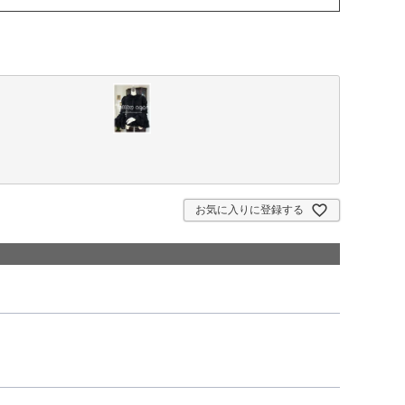
お気に入りに登録する