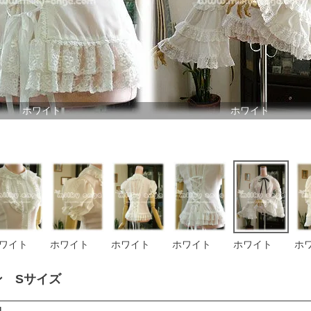
ホワイト
ホワイト
ワイト
ホワイト
ホワイト
ホワイト
ホワイト
ホ
ン Sサイズ
1