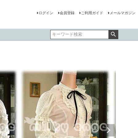
ログイン
会員登録
ご利用ガイド
メールマガジン