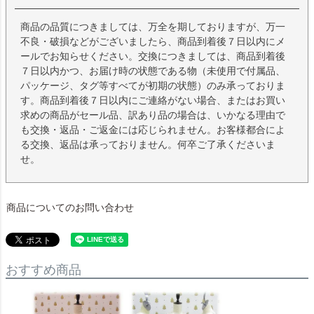
商品の品質につきましては、万全を期しておりますが、万一
不良・破損などがございましたら、商品到着後７日以内にメ
ールでお知らせください。交換につきましては、商品到着後
７日以内かつ、お届け時の状態である物（未使用で付属品、
パッケージ、タグ等すべてが初期の状態）のみ承っておりま
す。商品到着後７日以内にご連絡がない場合、またはお買い
求めの商品がセール品、訳あり品の場合は、いかなる理由で
も交換・返品・ご返金には応じられません。お客様都合によ
る交換、返品は承っておりません。何卒ご了承くださいま
せ。
商品についてのお問い合わせ
おすすめ商品