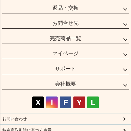
返品・交換
お問合せ先
完売商品一覧
マイページ
サポート
会社概要
お問い合わせ
特定商取引法に基づく表示