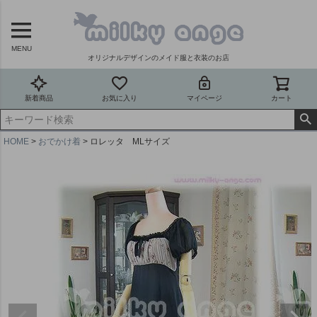
MENU
オリジナルデザインのメイド服と衣装のお店
新着商品
お気に入り
マイページ
カート
HOME
おでかけ着
ロレッタ MLサイズ