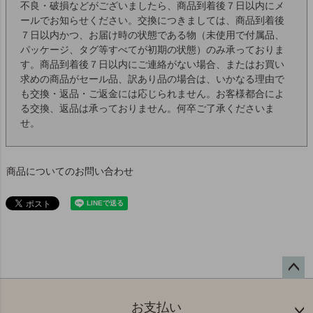
不良・破損などがございましたら、商品到着後７日以内にメ
ールでお知らせください。交換につきましては、商品到着後
７日以内かつ、お届け時の状態である物（未使用で付属品、
パッケージ、タグ等すべてが初期の状態）のみ承っておりま
す。商品到着後７日以内にご連絡がない場合、またはお買い
求めの商品がセール品、訳あり品の場合は、いかなる理由で
も交換・返品・ご返金には応じられません。お客様都合によ
る交換、返品は承っておりません。何卒ご了承くださいま
せ。
商品についてのお問い合わせ
ペー
ジト
お支払い