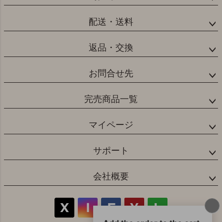
ップ
へ
配送・送料
返品・交換
お問合せ先
完売商品一覧
マイページ
サポート
会社概要