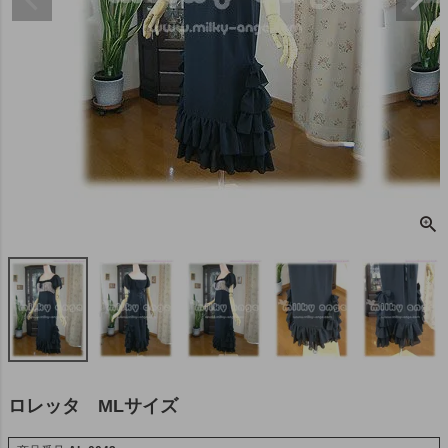
ロレッタ MLサイズ