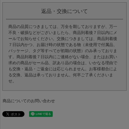
返品・交換について
商品の品質につきましては、万全を期しておりますが、万一
不良・破損などがございましたら、商品到着後７日以内にメ
ールでお知らせください。交換につきましては、商品到着後
７日以内かつ、お届け時の状態である物（未使用で付属品、
パッケージ、タグ等すべてが初期の状態）のみ承っておりま
す。商品到着後７日以内にご連絡がない場合、またはお買い
求めの商品がセール品、訳あり品の場合は、いかなる理由で
も交換・返品・ご返金には応じられません。お客様都合によ
る交換、返品は承っておりません。何卒ご了承くださいま
せ。
商品についてのお問い合わせ