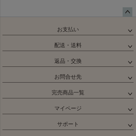
ペー
ジト
お支払い
ップ
へ
配送・送料
返品・交換
お問合せ先
完売商品一覧
マイページ
サポート