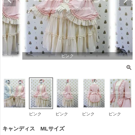
ピンク
ピンク
ピンク
ピンク
ピンク
キャンディス MLサイズ