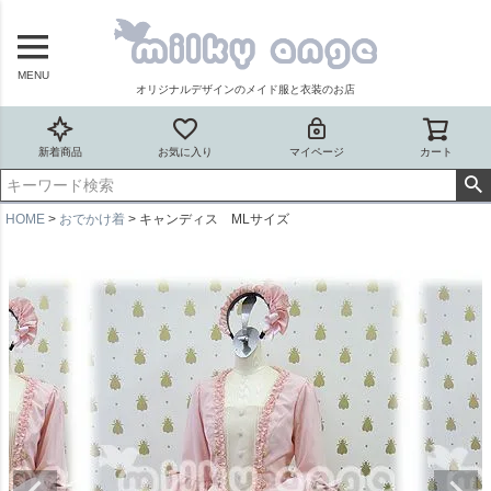
MENU
オリジナルデザインのメイド服と衣装のお店
新着商品
お気に入り
マイページ
カート
HOME
おでかけ着
キャンディス MLサイズ