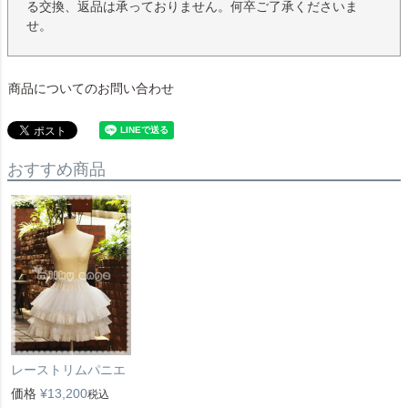
る交換、返品は承っておりません。何卒ご了承くださいま
せ。
商品についてのお問い合わせ
おすすめ商品
レーストリムパニエ
価格
¥
13,200
税込