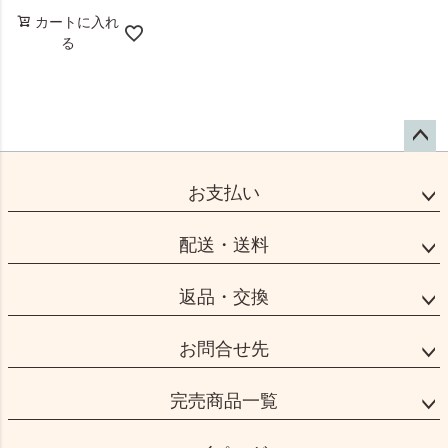
カートに入れ
る
ペー
ジト
お支払い
ップ
へ
配送・送料
返品・交換
お問合せ先
完売商品一覧