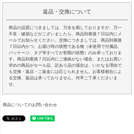
返品・交換について
商品の品質につきましては、万全を期しておりますが、万一
不良・破損などがございましたら、商品到着後７日以内にメ
ールでお知らせください。交換につきましては、商品到着後
７日以内かつ、お届け時の状態である物（未使用で付属品、
パッケージ、タグ等すべてが初期の状態）のみ承っておりま
す。商品到着後７日以内にご連絡がない場合、またはお買い
求めの商品がセール品、訳あり品の場合は、いかなる理由で
も交換・返品・ご返金には応じられません。お客様都合によ
る交換、返品は承っておりません。何卒ご了承くださいま
せ。
商品についてのお問い合わせ