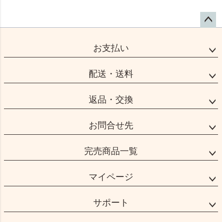
ペー
ジト
お支払い
ップ
へ
配送・送料
返品・交換
お問合せ先
完売商品一覧
マイページ
サポート