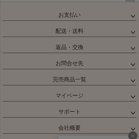
ペー
ジト
お支払い
ップ
へ
配送・送料
返品・交換
お問合せ先
完売商品一覧
マイページ
サポート
会社概要