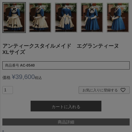
アンティークスタイルメイド エグランティーヌ
XLサイズ
商品番号
AC-0540
¥
39,600
価格
税込
お気に入りに登録する
カートに入れる
商品詳細