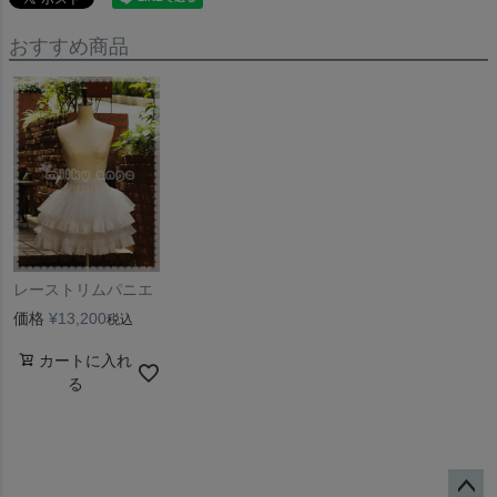
おすすめ商品
レーストリムパニエ
価格
¥
13,200
税込
カートに入れ
る