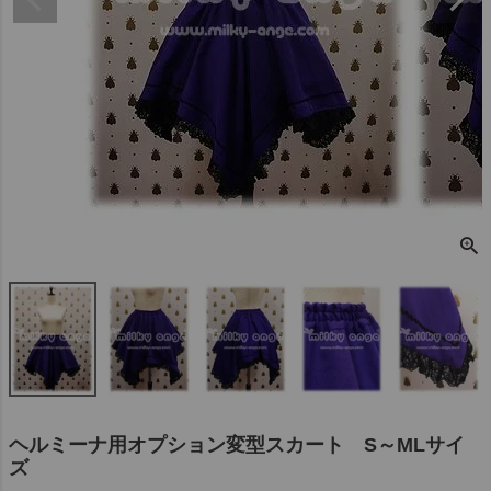
ヘルミーナ用オプション変型スカート S～MLサイ
ズ