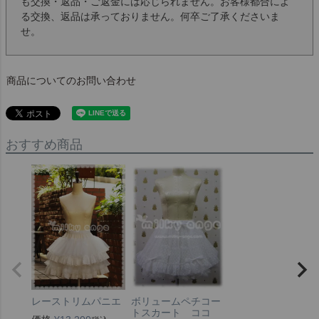
も交換・返品・ご返金には応じられません。お客様都合によ
る交換、返品は承っておりません。何卒ご了承くださいま
せ。
商品についてのお問い合わせ
おすすめ商品
レーストリムパニエ
ボリュームペチコー
トスカート ココ