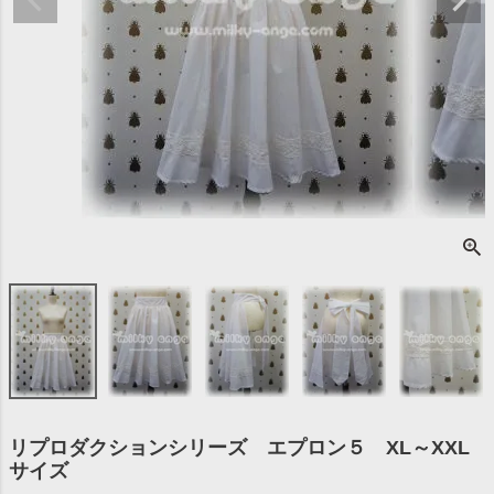
リプロダクションシリーズ エプロン５ XL～XXL
サイズ