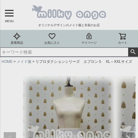
MENU
オリジナルデザインのメイド服と衣装のお店
新着商品
お気に入り
マイページ
カート
HOME
メイド服
リプロダクションシリーズ エプロン５ XL～XXLサイズ