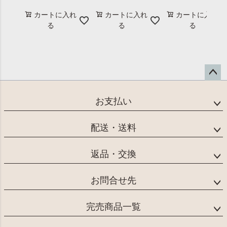
カートに入れ
カートに入れ
カートに入れ
る
る
る
ペー
ジト
お支払い
ップ
へ
配送・送料
返品・交換
お問合せ先
完売商品一覧