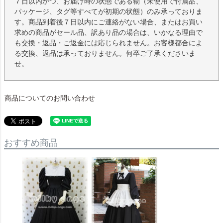
７日以内かつ、お届け時の状態である物（未使用で付属品、
パッケージ、タグ等すべてが初期の状態）のみ承っておりま
す。商品到着後７日以内にご連絡がない場合、またはお買い
求めの商品がセール品、訳あり品の場合は、いかなる理由で
も交換・返品・ご返金には応じられません。お客様都合によ
る交換、返品は承っておりません。何卒ご了承くださいま
せ。
商品についてのお問い合わせ
おすすめ商品