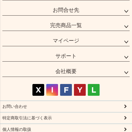
お問合せ先
完売商品一覧
マイページ
サポート
会社概要
お問い合わせ
特定商取引法に基づく表示
個人情報の取扱