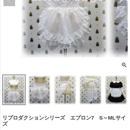
リプロダクションシリーズ エプロン7 S～MLサイ
ズ