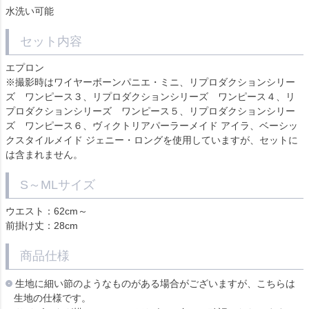
水洗い可能
セット内容
エプロン
※撮影時はワイヤーボーンパニエ・ミニ、リプロダクションシリー
ズ ワンピース３、リプロダクションシリーズ ワンピース４、リ
プロダクションシリーズ ワンピース５、リプロダクションシリー
ズ ワンピース６、ヴィクトリアパーラーメイド アイラ、ベーシッ
クスタイルメイド ジェニー・ロングを使用していますが、セットに
は含まれません。
S～MLサイズ
ウエスト：62cm～
前掛け丈：28cm
商品仕様
生地に細い節のようなものがある場合がございますが、こちらは
生地の仕様です。