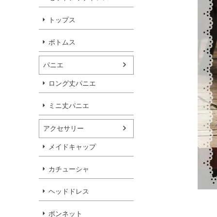
トップス
ボトムス
パニエ
ロング丈パニエ
ミニ丈パニエ
アクセサリー
メイドキャップ
カチューシャ
ヘッドドレス
ボンネット