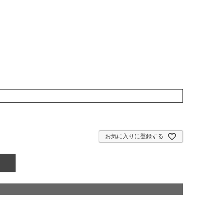
お気に入りに登録する