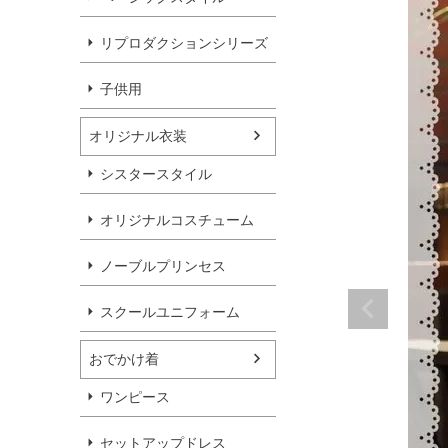
リプロダクションシリーズ
子供用
オリジナル衣装
シスタースタイル
オリジナルコスチューム
ノーブルプリンセス
スクールユニフォーム
おでかけ着
ワンピース
セットアップドレス