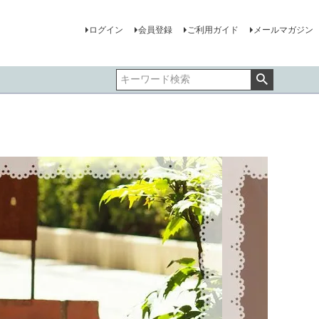
ログイン
会員登録
ご利用ガイド
メールマガジン