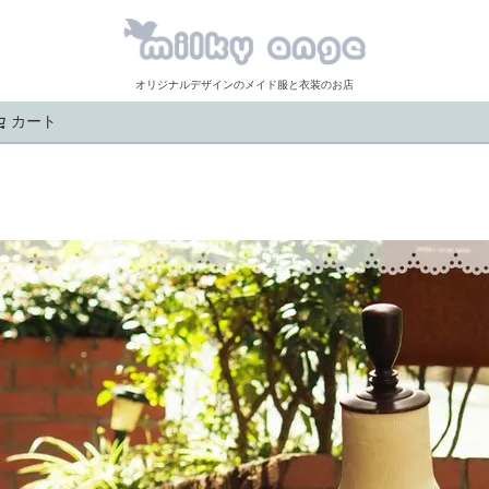
オリジナルデザインのメイド服と衣装のお店
カート
検索