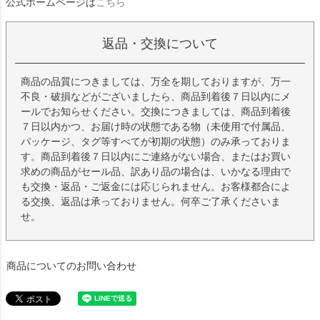
公式ホームページは
こちら
返品・交換について
商品の品質につきましては、万全を期しておりますが、万一
不良・破損などがございましたら、商品到着後７日以内にメ
ールでお知らせください。交換につきましては、商品到着後
７日以内かつ、お届け時の状態である物（未使用で付属品、
パッケージ、タグ等すべてが初期の状態）のみ承っておりま
す。商品到着後７日以内にご連絡がない場合、またはお買い
求めの商品がセール品、訳あり品の場合は、いかなる理由で
も交換・返品・ご返金には応じられません。お客様都合によ
る交換、返品は承っておりません。何卒ご了承くださいま
せ。
商品についてのお問い合わせ