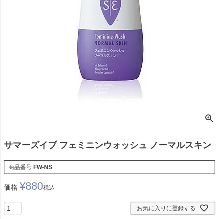
サマーズイブ フェミニンウォッシュ ノーマルスキン
商品番号
FW-NS
¥
880
価格
税込
お気に入りに登録する