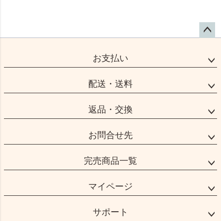
ペー
ジト
お支払い
ップ
へ
配送・送料
返品・交換
お問合せ先
完売商品一覧
マイページ
サポート