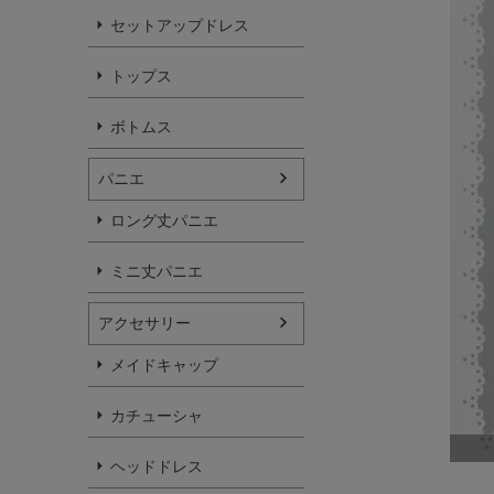
セットアップドレス
トップス
ボトムス
パニエ
ロング丈パニエ
ミニ丈パニエ
アクセサリー
メイドキャップ
カチューシャ
ヘッドドレス