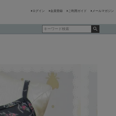
ログイン
会員登録
ご利用ガイド
メールマガジン