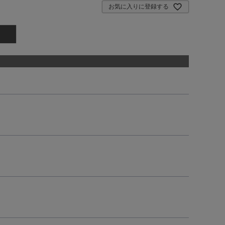
お気に入りに登録する