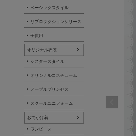
ベーシックスタイル
リプロダクションシリーズ
子供用
オリジナル衣装
シスタースタイル
オリジナルコスチューム
ノーブルプリンセス
スクールユニフォーム
おでかけ着
ワンピース