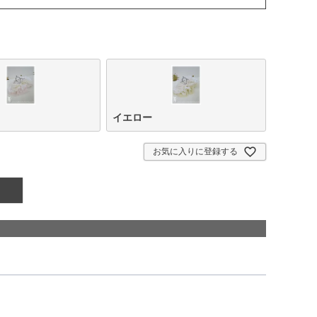
イエロー
お気に入りに登録する