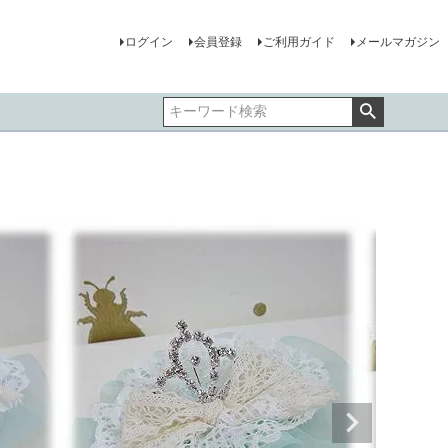
ログイン
会員登録
ご利用ガイド
メールマガジン