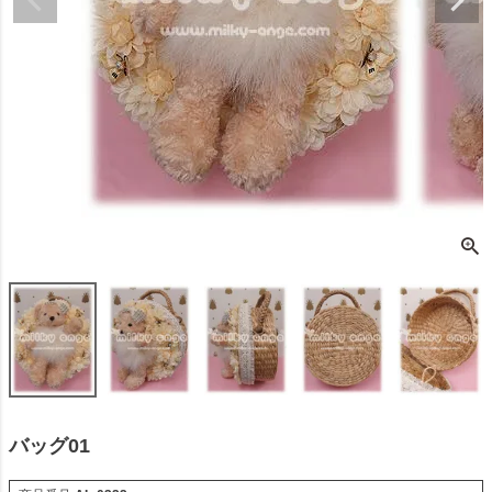
バッグ01