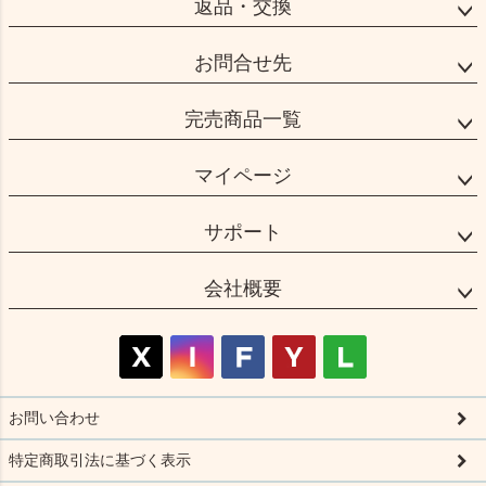
返品・交換
お問合せ先
完売商品一覧
マイページ
サポート
会社概要
お問い合わせ
特定商取引法に基づく表示