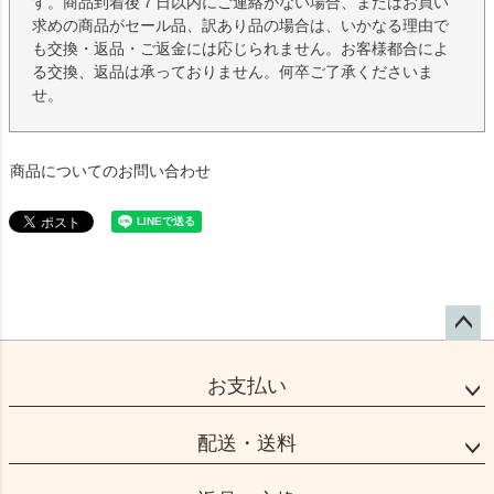
す。商品到着後７日以内にご連絡がない場合、またはお買い
求めの商品がセール品、訳あり品の場合は、いかなる理由で
も交換・返品・ご返金には応じられません。お客様都合によ
る交換、返品は承っておりません。何卒ご了承くださいま
せ。
商品についてのお問い合わせ
ペー
ジト
お支払い
ップ
へ
配送・送料