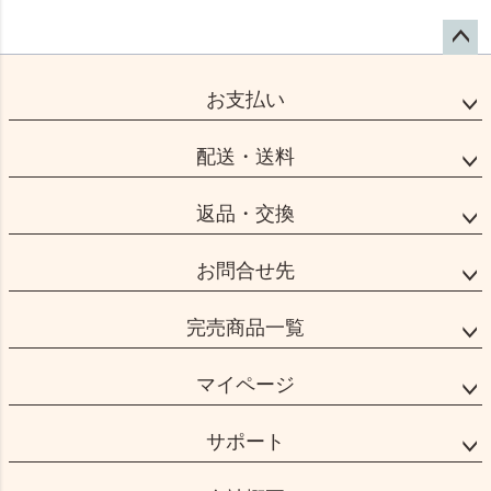
ペー
ジト
お支払い
ップ
へ
配送・送料
返品・交換
お問合せ先
完売商品一覧
マイページ
サポート