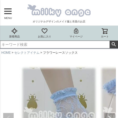
MENU
オリジナルデザインのメイド服と衣装のお店
新着商品
お気に入り
マイページ
カート
HOME
セレクトアイテム
フラワーレースソックス