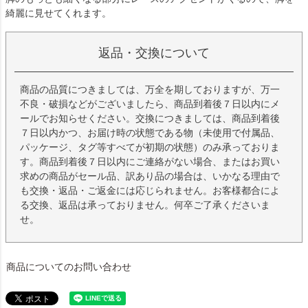
綺麗に見せてくれます。
返品・交換について
商品の品質につきましては、万全を期しておりますが、万一
不良・破損などがございましたら、商品到着後７日以内にメ
ールでお知らせください。交換につきましては、商品到着後
７日以内かつ、お届け時の状態である物（未使用で付属品、
パッケージ、タグ等すべてが初期の状態）のみ承っておりま
す。商品到着後７日以内にご連絡がない場合、またはお買い
求めの商品がセール品、訳あり品の場合は、いかなる理由で
も交換・返品・ご返金には応じられません。お客様都合によ
る交換、返品は承っておりません。何卒ご了承くださいま
せ。
商品についてのお問い合わせ