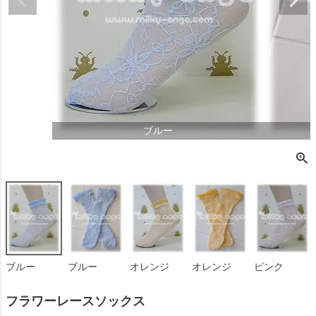
ブルー
ブルー
ブルー
オレンジ
オレンジ
ピンク
フラワーレースソックス