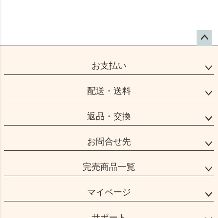
ペー
ジト
お支払い
ップ
へ
配送・送料
返品・交換
お問合せ先
完売商品一覧
マイページ
サポート