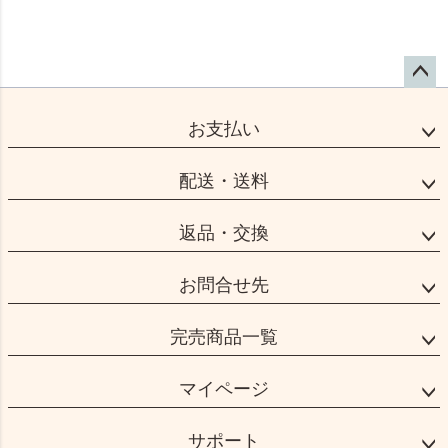
ペー
ジト
お支払い
ップ
へ
配送・送料
返品・交換
お問合せ先
完売商品一覧
マイページ
サポート