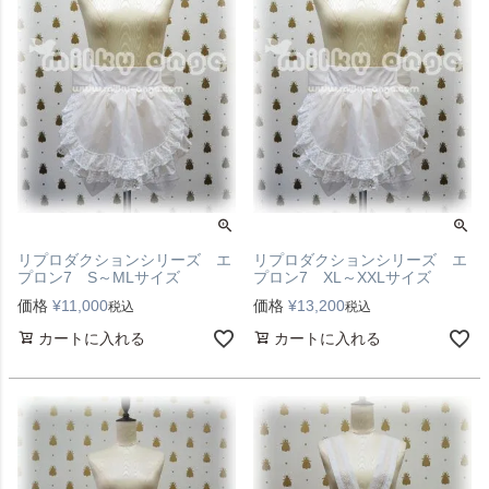
リプロダクションシリーズ エ
リプロダクションシリーズ エ
プロン7 S～MLサイズ
プロン7 XL～XXLサイズ
価格
¥
11,000
価格
¥
13,200
税込
税込
カートに入れる
カートに入れる