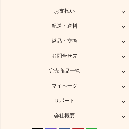
ペー
ジト
お支払い
ップ
へ
配送・送料
返品・交換
お問合せ先
完売商品一覧
マイページ
サポート
会社概要