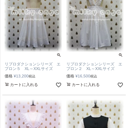
リプロダクションシリーズ エ
リプロダクションシリーズ エ
プロン５ XL～XXLサイズ
プロン２ XL～XXLサイズ
価格
¥
13,200
価格
¥
16,500
税込
税込
カートに入れる
カートに入れる