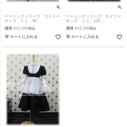
ベーシックシリーズ エイミー
ベーシックシリーズ エイミー
キッズ ミニ 90
キッズ ミニ 120
価格
¥
13,200
価格
¥
13,200
税込
税込
カートに入れる
カートに入れる