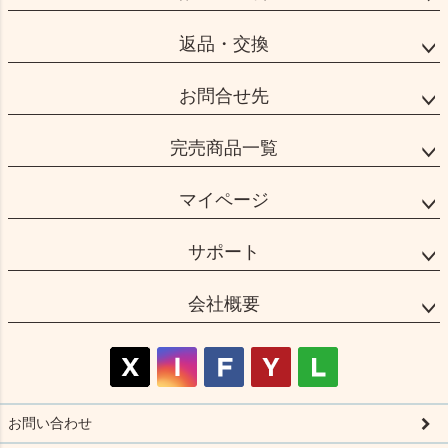
返品・交換
お問合せ先
完売商品一覧
マイページ
サポート
会社概要
お問い合わせ