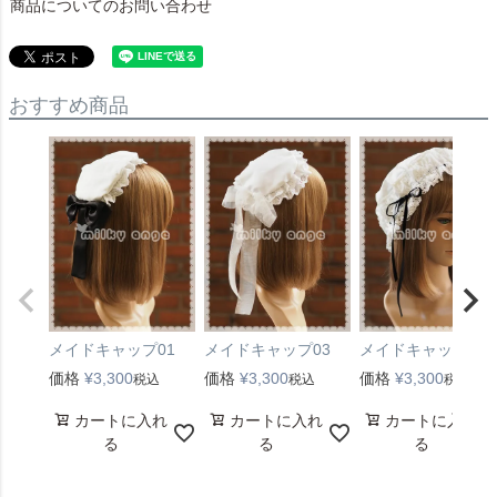
商品についてのお問い合わせ
おすすめ商品
メイドキャップ01
メイドキャップ03
メイドキャップ05
価格
¥
3,300
価格
¥
3,300
価格
¥
3,300
税込
税込
税込
カートに入れ
カートに入れ
カートに入れ
る
る
る