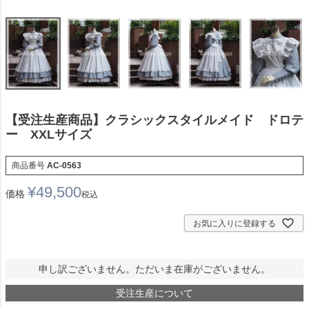
【受注生産商品】クラシックスタイルメイド ドロテ
ー XXLサイズ
商品番号
AC-0563
¥
49,500
価格
税込
お気に入りに登録する
申し訳ございません。ただいま在庫がございません。
受注生産について