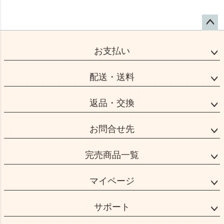
ペー
ジト
お支払い
ップ
へ
配送・送料
返品・交換
お問合せ先
完売商品一覧
マイページ
サポート