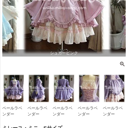
シュガーピンク
ペールラベ
ペールラベ
ペールラベ
ペールラベ
ペールラベ
ンダー
ンダー
ンダー
ンダー
ンダー