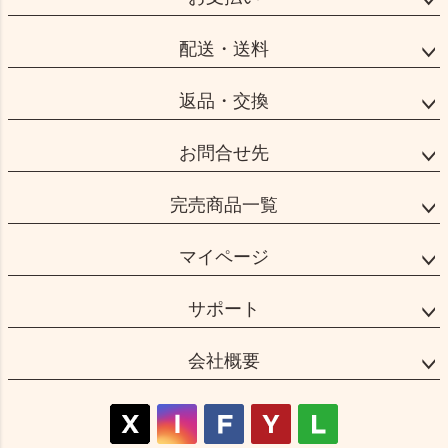
ップ
へ
配送・送料
返品・交換
お問合せ先
完売商品一覧
マイページ
サポート
会社概要