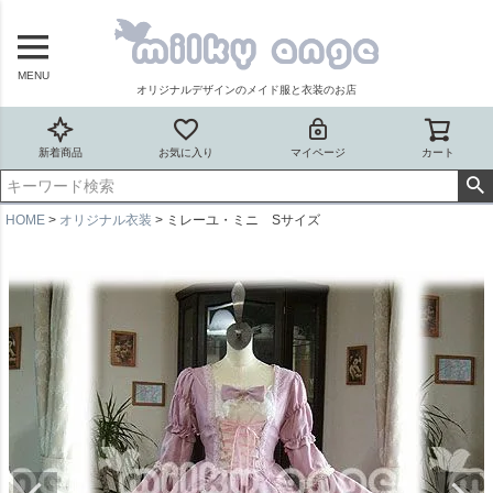
MENU
オリジナルデザインのメイド服と衣装のお店
新着商品
お気に入り
マイページ
カート
HOME
オリジナル衣装
ミレーユ・ミニ Sサイズ