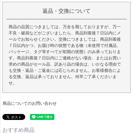
返品・交換について
商品の品質につきましては、万全を期しておりますが、万一
不良・破損などがございましたら、商品到着後７日以内にメ
ールでお知らせください。交換につきましては、商品到着後
７日以内かつ、お届け時の状態である物（未使用で付属品、
パッケージ、タグ等すべてが初期の状態）のみ承っておりま
す。商品到着後７日以内にご連絡がない場合、またはお買い
求めの商品がセール品、訳あり品の場合は、いかなる理由で
も交換・返品・ご返金には応じられません。お客様都合によ
る交換、返品は承っておりません。何卒ご了承くださいま
せ。
商品についてのお問い合わせ
おすすめ商品