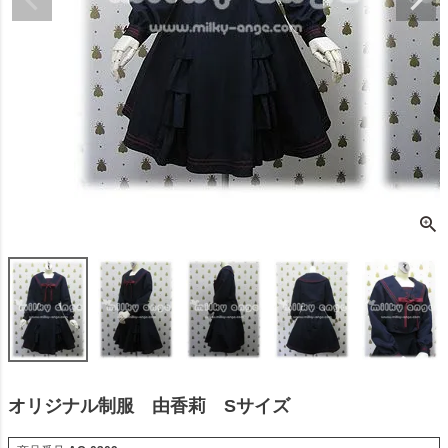
オリジナル制服 由香莉 Sサイズ