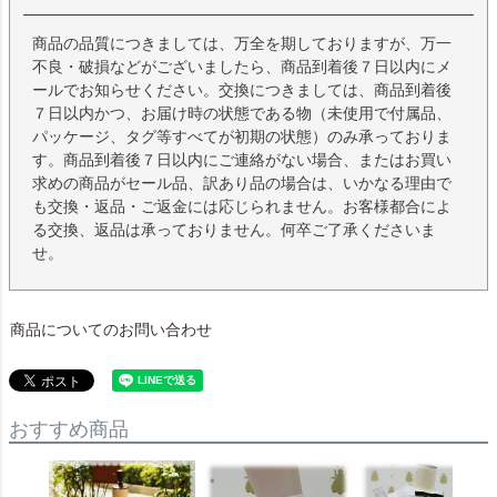
商品の品質につきましては、万全を期しておりますが、万一
不良・破損などがございましたら、商品到着後７日以内にメ
ールでお知らせください。交換につきましては、商品到着後
７日以内かつ、お届け時の状態である物（未使用で付属品、
パッケージ、タグ等すべてが初期の状態）のみ承っておりま
す。商品到着後７日以内にご連絡がない場合、またはお買い
求めの商品がセール品、訳あり品の場合は、いかなる理由で
も交換・返品・ご返金には応じられません。お客様都合によ
る交換、返品は承っておりません。何卒ご了承くださいま
せ。
商品についてのお問い合わせ
おすすめ商品