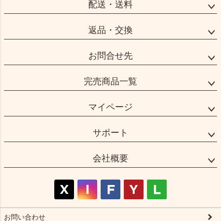
配送・送料
返品・交換
お問合せ先
完売商品一覧
マイページ
サポート
会社概要
お問い合わせ