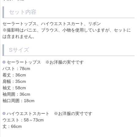
セット内容
セーラートップス、ハイウエストスカート、リボン
※撮影時はパニエ、ブラウス、小物を使用していますが、セットに
は含まれません。
Sサイズ
セーラートップス ※お洋服の実寸です
バスト：78cm
着丈：36cm
肩幅：35cm
袖丈：58cm
袖周囲：36cm
袖口周囲：18cm
ハイウエストスカート ※お洋服の実寸です
ウエスト：58～73cm
丈：66cm