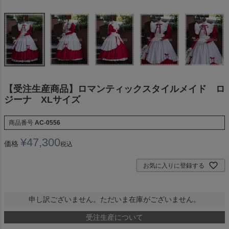
【受注生産商品】ロマンティックスタイルメイド ロ
ジーナ XLサイズ
商品番号
AC-0556
¥
47,300
価格
税込
お気に入りに登録する
申し訳ございません。ただいま在庫がございません。
受注生産について