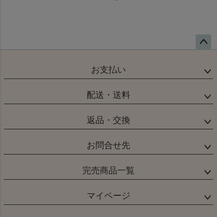
ペー
ジト
お支払い
ップ
へ
配送・送料
返品・交換
お問合せ先
完売商品一覧
マイページ